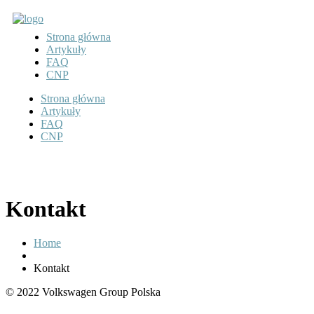
Strona główna
Artykuły
FAQ
CNP
Strona główna
Artykuły
FAQ
CNP
Kontakt
Home
Kontakt
© 2022 Volkswagen Group Polska