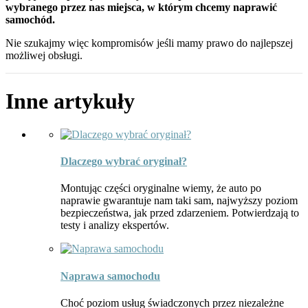
wybranego przez nas miejsca, w którym chcemy naprawić
samochód.
Nie szukajmy więc kompromisów jeśli mamy prawo do najlepszej
możliwej obsługi.
Inne artykuły
Dlaczego wybrać oryginał?
Montując części oryginalne wiemy, że auto po
naprawie gwarantuje nam taki sam, najwyższy poziom
bezpieczeństwa, jak przed zdarzeniem. Potwierdzają to
testy i analizy ekspertów.
Naprawa samochodu
Choć poziom usług świadczonych przez niezależne